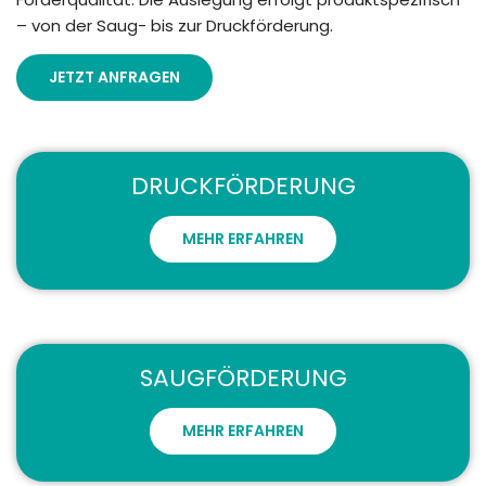
– von der Saug- bis zur Druckförderung.
JETZT ANFRAGEN
DRUCKFÖRDERUNG
MEHR ERFAHREN
SAUGFÖRDERUNG
MEHR ERFAHREN