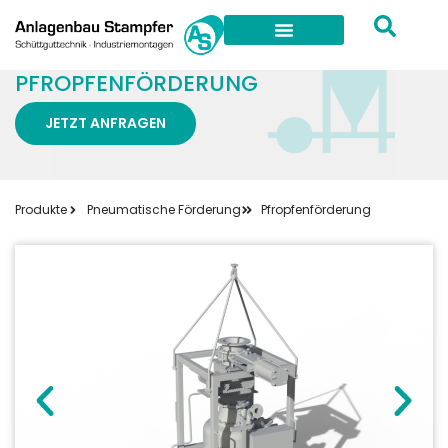
PFROPFENFÖRDERUNG
JETZT ANFRAGEN
Produkte
Pneumatische Förderung
Pfropfenförderung