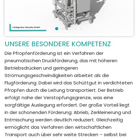
UNSERE BESONDERE KOMPETENZ
Die Pfropfenförderung ist ein Verfahren der
pneumatischen Druckförderung, das mit höheren
Betriebsdrücken und geringeren
Strömungsgeschwindigkeiten arbeitet als die
Flugförderung. Dabei wird das Schüttgut in verdichteten
Pfropfen durch die Leitung transportiert. Der Betrieb
erfolgt nahe der Verstopfungsgrenze, was eine
sorgfältige Auslegung erfordert. Der große Vorteil liegt
in der schonenden Förderung: Abrieb, Zerkleinerung und
Entmischung werden deutlich reduziert. Gleichzeitig
ermöglicht das Verfahren den wirtschaftlichen
Transport auch über sehr weite Strecken – selbst bei