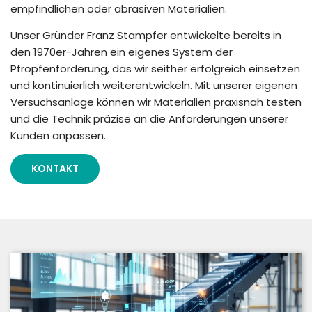
empfindlichen oder abrasiven Materialien.
Unser Gründer Franz Stampfer entwickelte bereits in
den 1970er-Jahren ein eigenes System der
Pfropfenförderung, das wir seither erfolgreich einsetzen
und kontinuierlich weiterentwickeln. Mit unserer eigenen
Versuchsanlage können wir Materialien praxisnah testen
und die Technik präzise an die Anforderungen unserer
Kunden anpassen.
KONTAKT