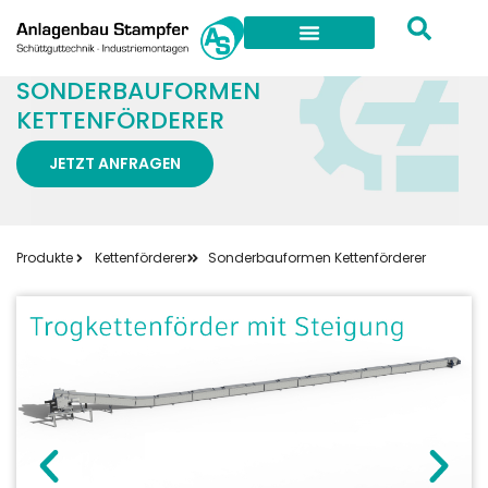
SONDERBAUFORMEN
KETTENFÖRDERER
JETZT ANFRAGEN
Produkte
Kettenförderer
Sonderbauformen Kettenförderer