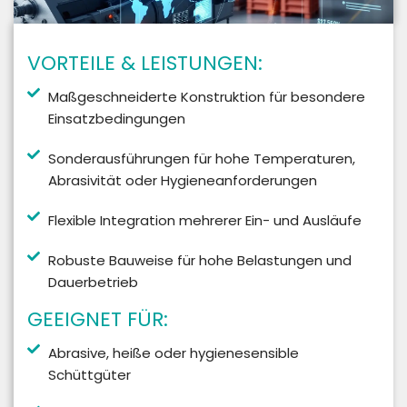
VORTEILE & LEISTUNGEN:
Maßgeschneiderte Konstruktion für besondere
Einsatzbedingungen
Sonderausführungen für hohe Temperaturen,
Abrasivität oder Hygieneanforderungen
Flexible Integration mehrerer Ein- und Ausläufe
Robuste Bauweise für hohe Belastungen und
Dauerbetrieb
GEEIGNET FÜR:
Abrasive, heiße oder hygienesensible
Schüttgüter