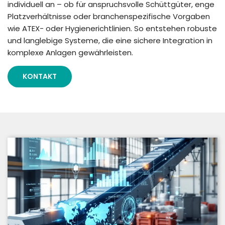
individuell an – ob für anspruchsvolle Schüttgüter, enge
Platzverhältnisse oder branchenspezifische Vorgaben
wie ATEX- oder Hygienerichtlinien. So entstehen robuste
und langlebige Systeme, die eine sichere Integration in
komplexe Anlagen gewährleisten.
KONTAKT