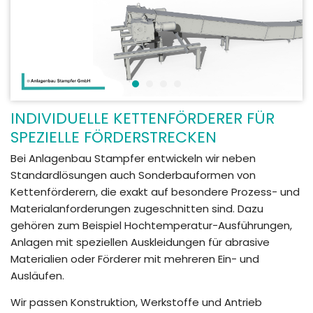
INDIVIDUELLE KETTENFÖRDERER FÜR
SPEZIELLE FÖRDERSTRECKEN
Bei Anlagenbau Stampfer entwickeln wir neben
Standardlösungen auch Sonderbauformen von
Kettenförderern, die exakt auf besondere Prozess- und
Materialanforderungen zugeschnitten sind. Dazu
gehören zum Beispiel Hochtemperatur-Ausführungen,
Anlagen mit speziellen Auskleidungen für abrasive
Materialien oder Förderer mit mehreren Ein- und
Ausläufen.
Wir passen Konstruktion, Werkstoffe und Antrieb