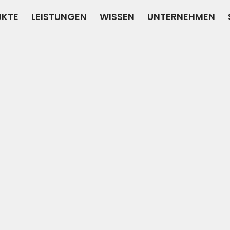
UKTE
LEISTUNGEN
WISSEN
UNTERNEHMEN