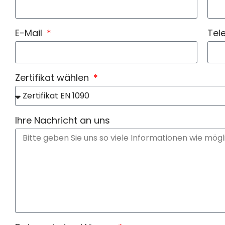
E-Mail
Tel
Zertifikat wählen
Ihre Nachricht an uns