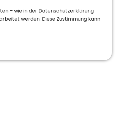
en – wie in der Datenschutzerklärung
rarbeitet werden. Diese Zustimmung kann
STUNGEN
ÜBERSICHT