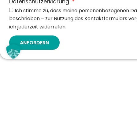
Datenschutzerklärung
Ich stimme zu, dass meine personenbezogenen Dat
beschrieben – zur Nutzung des Kontaktformulars ve
ich jederzeit widerrufen.
ANFORDERN
KONTAKT
LEI