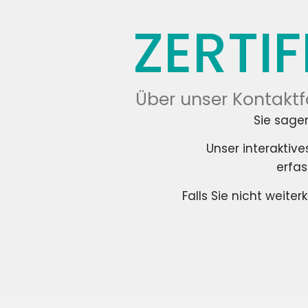
ZERTI
Über unser Kontaktf
Sie sagen
Unser interaktive
erfas
Falls Sie nicht weit