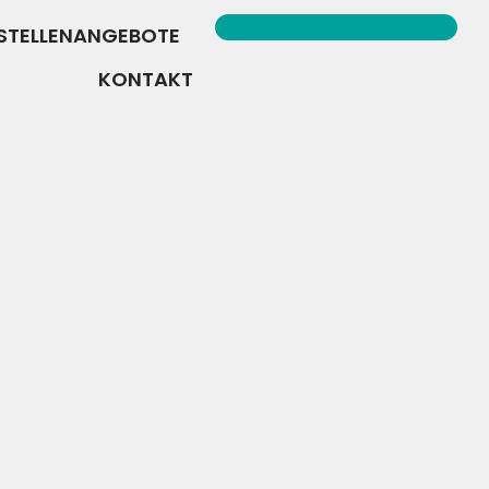
STELLENANGEBOTE
KONTAKT